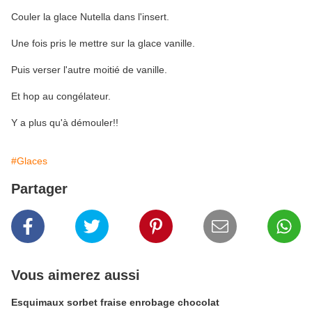
Couler la glace Nutella dans l'insert.
Une fois pris le mettre sur la glace vanille.
Puis verser l'autre moitié de vanille.
Et hop au congélateur.
Y a plus qu'à démouler!!
#Glaces
Partager
Vous aimerez aussi
Esquimaux sorbet fraise enrobage chocolat