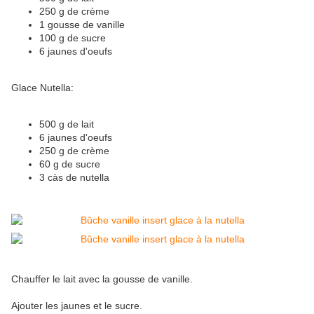
250 g de crème
1 gousse de vanille
100 g de sucre
6 jaunes d'oeufs
Glace Nutella:
500 g de lait
6 jaunes d'oeufs
250 g de crème
60 g de sucre
3 càs de nutella
Chauffer le lait avec la gousse de vanille.
Ajouter les jaunes et le sucre.