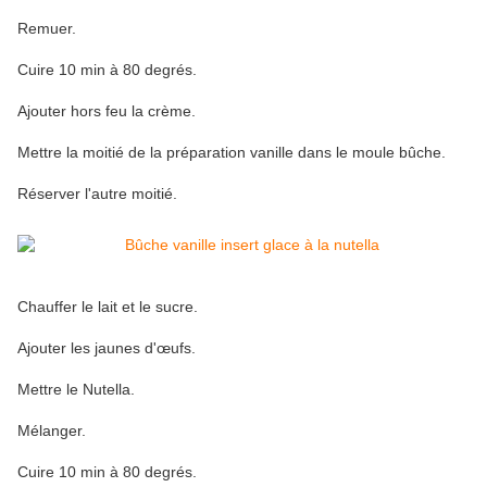
Remuer.
Cuire 10 min à 80 degrés.
Ajouter hors feu la crème.
Mettre la moitié de la préparation vanille dans le moule bûche.
Réserver l'autre moitié.
Chauffer le lait et le sucre.
Ajouter les jaunes d'œufs.
Mettre le Nutella.
Mélanger.
Cuire 10 min à 80 degrés.