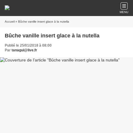
MENU
Accueil
» Bûche vanille insert glace à la nutella
Bûche vanille insert glace à la nutella
Publié le 25/01/2018 à 08:00
Par
tanagui@live.fr