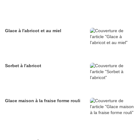
Glace à l'abricot et au miel
Sorbet à l'abricot
Glace maison à la fraise forme rouli