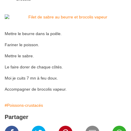
Mettre le beurre dans la poêle.
Fariner le poisson.
Mettre le sabre.
Le faire dorer de chaque côtés.
Moi je cuits 7 mn à feu doux.
Accompagner de brocolis vapeur.
#Poissons-crustacés
Partager