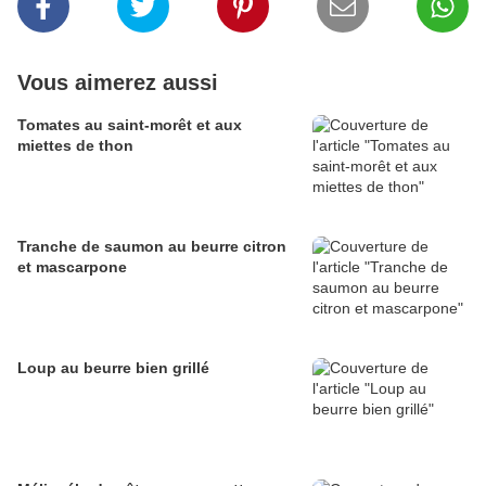
Vous aimerez aussi
Tomates au saint-morêt et aux
miettes de thon
Tranche de saumon au beurre citron
et mascarpone
Loup au beurre bien grillé