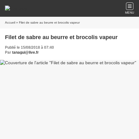
MENU
Accueil
» Filet de sabre au beurre et brocolis vapeur
Filet de sabre au beurre et brocolis vapeur
Publié le 15/08/2018 à 07:40
Par
tanagui@live.fr