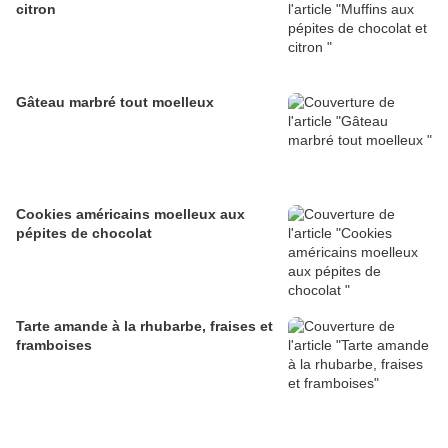
citron
Gâteau marbré tout moelleux
Cookies américains moelleux aux
pépites de chocolat
Tarte amande à la rhubarbe, fraises et
framboises