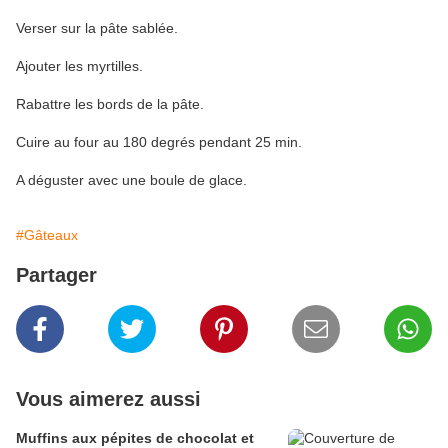
Verser sur la pâte sablée.
Ajouter les myrtilles.
Rabattre les bords de la pâte.
Cuire au four au 180 degrés pendant 25 min.
A déguster avec une boule de glace.
#Gâteaux
Partager
Vous aimerez aussi
Muffins aux pépites de chocolat et