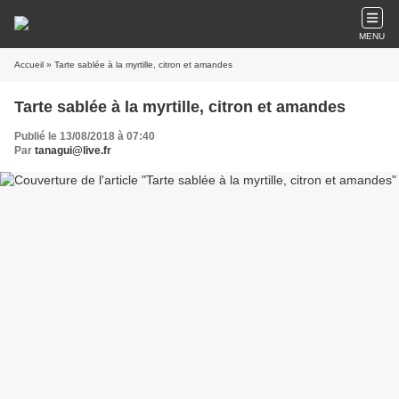
MENU
Accueil
» Tarte sablée à la myrtille, citron et amandes
Tarte sablée à la myrtille, citron et amandes
Publié le 13/08/2018 à 07:40
Par
tanagui@live.fr