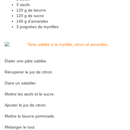
3 oeufs
120 g de beurre
120 g de sucre
140 g d'amandes
3 poignées de myrtilles
Etaler une pâte sablée.
Récupérer le jus de citron.
Dans un saladier.
Mettre les œufs et le sucre.
Ajouter le jus de citron.
Mettre le beurre pommade.
Mélanger le tout.