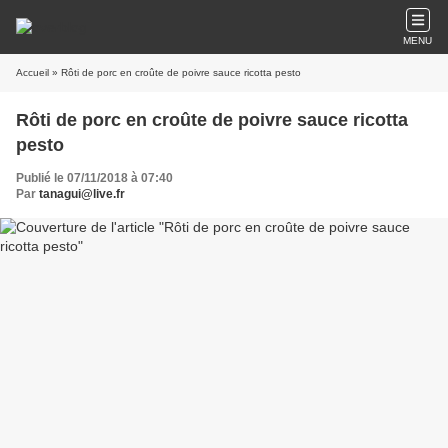
MENU
Accueil
» Rôti de porc en croûte de poivre sauce ricotta pesto
Rôti de porc en croûte de poivre sauce ricotta
pesto
Publié le 07/11/2018 à 07:40
Par
tanagui@live.fr