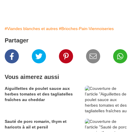
#Viandes blanches et autres
#Brioches-Pain-Viennoiseries
Partager
Vous aimerez aussi
Aiguillettes de poulet sauce aux
herbes tomates et des tagliatelles
fraîches au cheddar
Sauté de porc romarin, thym et
haricots à ail et persil