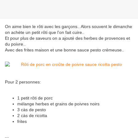
On aime bien le rôti avec les garçons.. Alors souvent le dimanche
on achète un petit rôti que l'on fait cuire..
Et pour plus de saveurs on a ajouté des herbes de provences et
du poivre..
Avec des frites maison et une bonne sauce pesto crémeuse..
Pour 2 personnes:
1 petit rôti de porc
mélange herbes et grains de poivres noirs
3 càs de pesto
2 càs de ricotta
frites