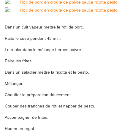
Dans un cuit vapeur mettre le rôti de porc.
Faite le cuire pendant 45 min.
Le rouler dans le mélange herbes poivre.
Faire les frites.
Dans un saladier mettre la ricotta et le pesto.
Mélanger.
Chauffer la préparation doucement.
Couper des tranches de rôti et napper de pesto.
Accompagner de frites.
Humm un régal.