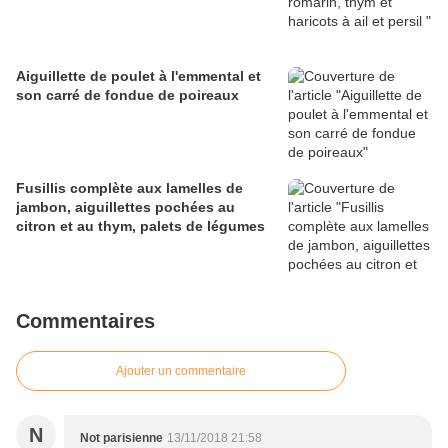
Aiguillette de poulet à l'emmental et
son carré de fondue de poireaux
Fusillis complète aux lamelles de
jambon, aiguillettes pochées au
citron et au thym, palets de légumes
Commentaires
Ajouter un commentaire
N
Not parisienne
13/11/2018 21:58