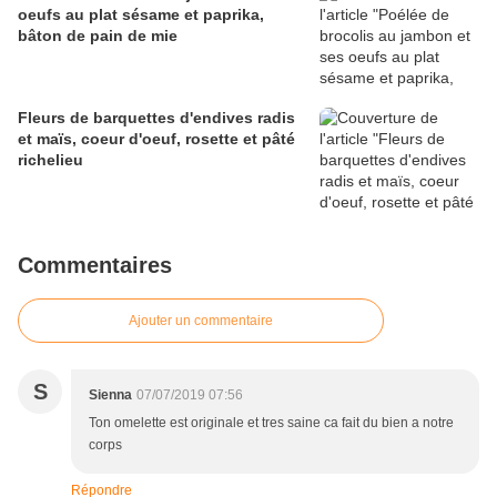
oeufs au plat sésame et paprika,
bâton de pain de mie
Fleurs de barquettes d'endives radis
et maïs, coeur d'oeuf, rosette et pâté
richelieu
Commentaires
Ajouter un commentaire
S
Sienna
07/07/2019 07:56
Ton omelette est originale et tres saine ca fait du bien a notre
corps
Répondre