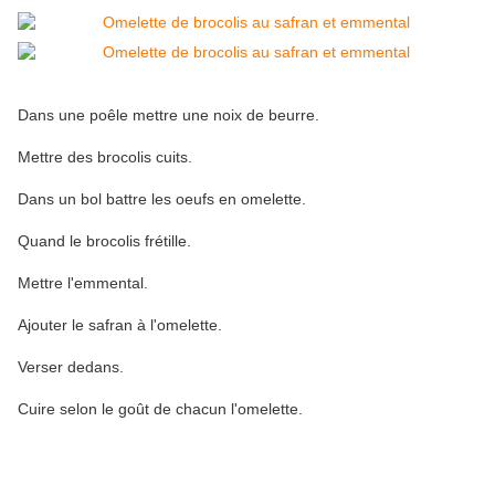
Dans une poêle mettre une noix de beurre.
Mettre des brocolis cuits.
Dans un bol battre les oeufs en omelette.
Quand le brocolis frétille.
Mettre l'emmental.
Ajouter le safran à l'omelette.
Verser dedans.
Cuire selon le goût de chacun l'omelette.