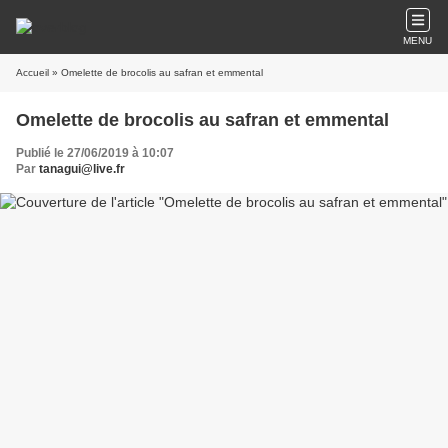
MENU
Accueil
» Omelette de brocolis au safran et emmental
Omelette de brocolis au safran et emmental
Publié le 27/06/2019 à 10:07
Par
tanagui@live.fr