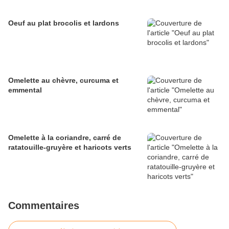
Oeuf au plat brocolis et lardons
Omelette au chèvre, curcuma et
emmental
Omelette à la coriandre, carré de
ratatouille-gruyère et haricots verts
Commentaires