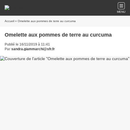
MENU
Accueil
» Omelette aux pommes de terre au curcuma
Omelette aux pommes de terre au curcuma
Publié le 16/11/2019 à 11:41
Par
sandra.giammarchi@sfr.fr