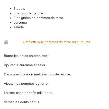
6 oeufs
une noix de beurre
2 poignées de pommes de terre
curcuma
salade
Battre les oeufs en omelette.
Ajouter le curcuma et saler.
Dans une poêle on met une noix de beurre.
Ajouter les pommes de terre.
Laisser chanter enfin mijoter lol.
Verser les oeufs battus.