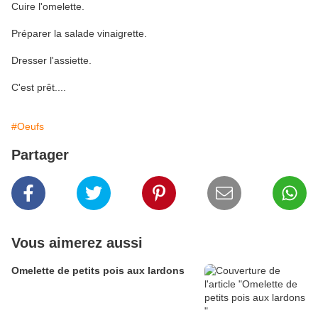
Cuire l'omelette.
Préparer la salade vinaigrette.
Dresser l'assiette.
C'est prêt....
#Oeufs
Partager
Vous aimerez aussi
Omelette de petits pois aux lardons