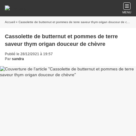
MENU
Accueil
» Cassolette de butternut et pommes de terre saveur thym origan douceur de chèvre
Cassolette de butternut et pommes de terre
saveur thym origan douceur de chèvre
Publié le 28/12/2021 à 19:57
Par
sandra