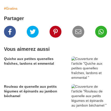
#Gratins
Partager
Vous aimerez aussi
Quiche aux petites quenelles
fraîches, lardons et emmental
Rouleau de quenelle aux petits
légumes et épinards au jambon
béchamel