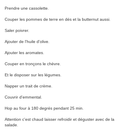
Prendre une cassolette.
Couper les pommes de terre en dés et la butternut aussi.
Saler poivrer.
Ajouter de l'huile d'olive.
Ajouter les aromates.
Couper en tronçons le chèvre.
Et le disposer sur les légumes.
Napper un trait de crème.
Couvrir d'emmental.
Hop au four à 180 degrés pendant 25 min.
Attention c'est chaud laisser refroidir et déguster avec de la
salade.