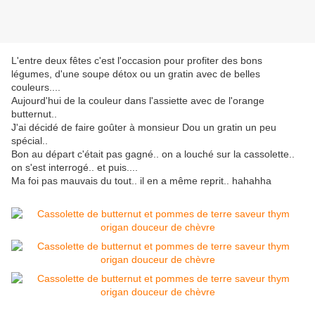
L'entre deux fêtes c'est l'occasion pour profiter des bons
légumes, d'une soupe détox ou un gratin avec de belles
couleurs....
Aujourd'hui de la couleur dans l'assiette avec de l'orange
butternut..
J'ai décidé de faire goûter à monsieur Dou un gratin un peu
spécial..
Bon au départ c'était pas gagné.. on a louché sur la cassolette..
on s'est interrogé.. et puis....
Ma foi pas mauvais du tout.. il en a même reprit.. hahahha