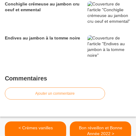
Conchiglie crémeuse au jambon cru
oeuf et emmental
Endives au jambon à la tomme noire
Commentaires
Ajouter un commentaire
< Crèmes vanilles
Bon réveillon et Bonne
Année 2022 >