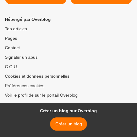
Hébergé par Overblog
Top articles
Pages
Contact
Signaler un abus
C.G.U.
Cookies et données personnelles
Préférences cookies
Voir le profil de sur le portail Overblog
Créer un blog sur Overblog
Créer un blog