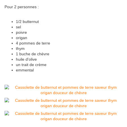
Pour 2 personnes :
1/2 butternut
sel
poivre
origan
4 pommes de terre
thym
1 buche de chèvre
huile d'olive
un trait de crème
emmental