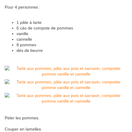
Pour 4 personnes :
1 pâte à tarte
6 càs de compote de pommes
vanille
cannelle
8 pommes
dés de beurre
Peler les pommes.
Couper en lamelles.