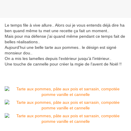
Le temps file à vive allure.. Alors oui je vous entends déjà dire ha
ben quand même tu met une recette ça fait un moment..
Mais pour ma défense j'ai quand même pendant ce temps fait de
belles réalisations..
Aujourd'hui une belle tarte aux pommes.. le désign est signé
monsieur dou..
On a mis les lamelles depuis l'extérieur jusqu'à l'intérieur..
Une touche de cannelle pour créer la mgie de l'avent de Noël !!