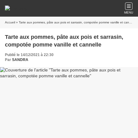
MENU
Accueil
» Tarte aux pommes, pâte aux pois et sarrasin, compotée pomme vanille et cannelle
Tarte aux pommes, pâte aux pois et sarrasin,
compotée pomme vanille et cannelle
Publié le 14/12/2021 à 22:30
Par
SANDRA