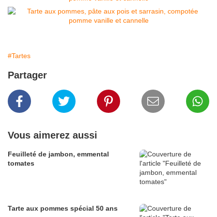
#Tartes
Partager
Vous aimerez aussi
Feuilleté de jambon, emmental
tomates
Tarte aux pommes spécial 50 ans