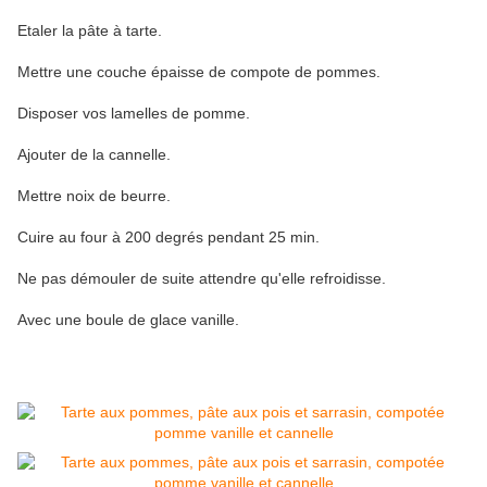
Etaler la pâte à tarte.
Mettre une couche épaisse de compote de pommes.
Disposer vos lamelles de pomme.
Ajouter de la cannelle.
Mettre noix de beurre.
Cuire au four à 200 degrés pendant 25 min.
Ne pas démouler de suite attendre qu'elle refroidisse.
Avec une boule de glace vanille.