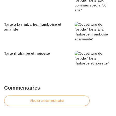
Tarte à la rhubarbe, framboise et
amande
Tarte rhubarbe et noisette
Commentaires
Ajouter un commentaire