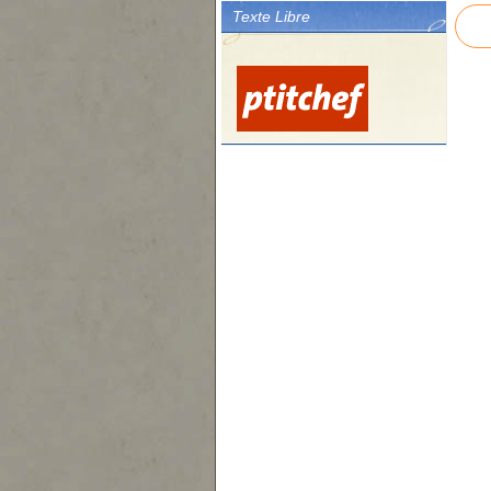
Texte Libre