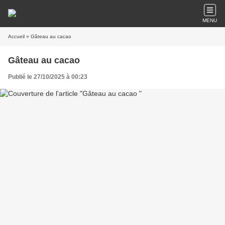
MENU
Accueil
» Gâteau au cacao
Gâteau au cacao
Publié le 27/10/2025 à 00:23