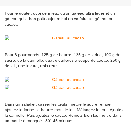
Pour le goûter, quoi de mieux qu’un gâteau ultra léger et un
gâteau qui a bon goût aujourd’hui on va faire un gâteau au
cacao..
Pour 6 gourmands: 125 g de beurre, 125 g de farine, 100 g de
sucre, de la cannelle, quatre cuillères à soupe de cacao, 250 g
de lait, une levure, trois œufs
Dans un saladier, casser les œufs, mettre le sucre remuer
ajoutez la farine, le beurre mou, le lait. Mélangez le tout. Ajoutez
la cannelle. Puis ajoutez le cacao. Remets bien les mettre dans
un moule à manqué 180° 45 minutes.