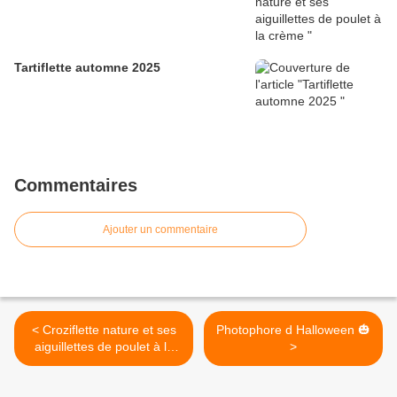
Tartiflette automne 2025
Commentaires
Ajouter un commentaire
< Croziflette nature et ses
Photophore d Halloween 🎃
aiguillettes de poulet à la
>
crème