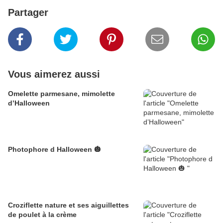
Partager
Vous aimerez aussi
Omelette parmesane, mimolette
d’Halloween
Photophore d Halloween 🎃
Croziflette nature et ses aiguillettes
de poulet à la crème