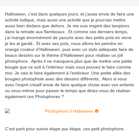
Halloween, c’est dans quelques jours, et j’avais envie de faire une
activité ludique, mais aussi une activité que je pourrais mettre
aussi bien dedans que dehors. Je me suis inspiré des lampions
dans la retraite aux flambeaux.. Et comme ces derniers temps,
j’ai mangé énormément de yaourts avec des petits pots en verre
je les ai gardé.. Et avec ses pots, nous allons les peindre en
orange couleur d’Halloween, puis avec un stylo adéquate faire de
beaux dessins sur le thème d’Halloween pour réaliser un joli
photophore.. Après il ne manquera plus que de mettre une petite
bougie que ce soit à l’intérieur mais vous pouvez le faire comme
moi. Je vais le faire également à l’extérieur. Une petite allée des
bougies photophote avec des dessins différents.. Alors si vous
avez l’esprit créatif envie de faire quelque chose avec vos enfants
ou vous-même pour passer le temps que diriez-vous de réaliser
également ces Photophores ?
C’est parti pour suivre étape par étape, ces petit photophore..