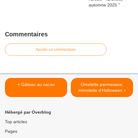
Commentaires
Ajouter un commentaire
< Gâteau au cacao
Omelette parmesane,
mimolette d’Halloween >
Hébergé par Overblog
Top articles
Pages