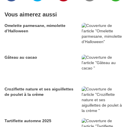
Vous aimerez aussi
Omelette parmesane, mimolette
d’Halloween
Gâteau au cacao
Croziflette nature et ses aiguillettes
de poulet à la crème
Tartiflette automne 2025