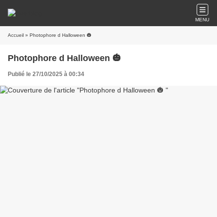
MENU
Accueil
» Photophore d Halloween 🎃
Photophore d Halloween 🎃
Publié le 27/10/2025 à 00:34