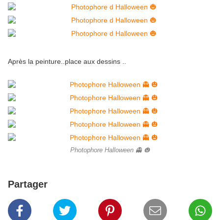
Après la peinture..place aux dessins ..
Photophore Halloween 👻 🎃
Partager