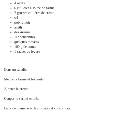
4 oeufs
6 cuillères à soupe de farine
2 grosses cuillères de crème
sel
poivre noir
aneth
des surimis
1/2 concombre
quelques tomates
100 g de comté
1 sachet de levure
Dans un saladier.
Mettre la farine et les oeufs.
Ajouter la crème.
Couper le surimi en dés.
Faire de même avec les tomates et concombre.