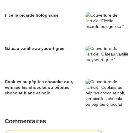
Ficelle picarde bolognaise
Gâteau vanille au yaourt grec
Cookies au pépites chocolat noir,
vermicelles chocolat ou pépites
chocolat blanc et noix
Commentaires