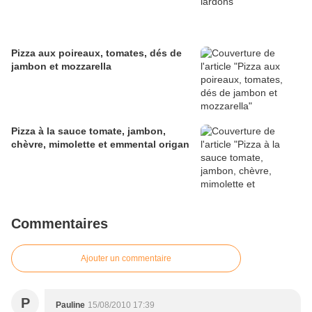
Pizza aux poireaux, tomates, dés de
jambon et mozzarella
Pizza à la sauce tomate, jambon,
chèvre, mimolette et emmental origan
Commentaires
Ajouter un commentaire
P
Pauline
15/08/2010 17:39