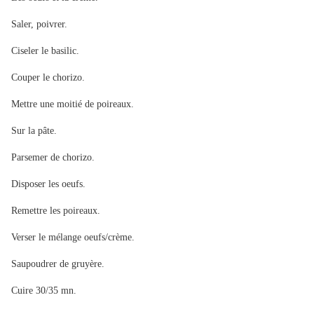
Saler, poivrer.
Ciseler le basilic.
Couper le chorizo.
Mettre une moitié de poireaux.
Sur la pâte.
Parsemer de chorizo.
Disposer les oeufs.
Remettre les poireaux.
Verser le mélange oeufs/crème.
Saupoudrer de gruyère.
Cuire 30/35 mn.