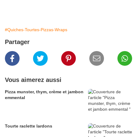
#Quiches-Tourtes-Pizzas-Wraps
Partager
Vous aimerez aussi
Pizza munster, thym, crème et jambon
emmental
Tourte raclette lardons