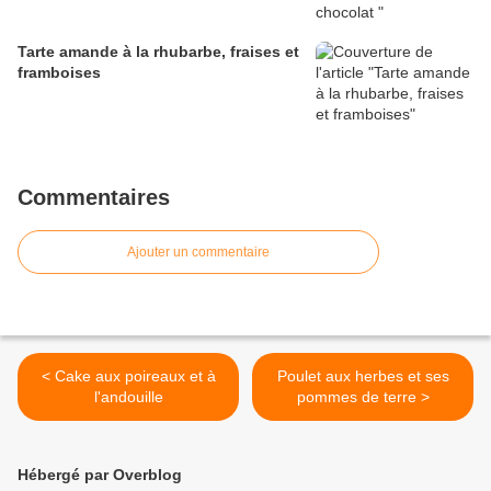
Tarte amande à la rhubarbe, fraises et
framboises
Commentaires
Ajouter un commentaire
< Cake aux poireaux et à
Poulet aux herbes et ses
l'andouille
pommes de terre >
Hébergé par Overblog