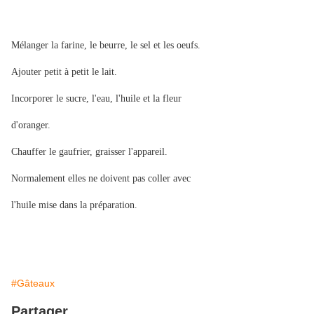
Mélanger la farine, le beurre, le sel et les oeufs.
Ajouter petit à petit le lait.
Incorporer le sucre, l'eau, l'huile et la fleur
d'oranger.
Chauffer le gaufrier, graisser l'appareil.
Normalement elles ne doivent pas coller avec
l'huile mise dans la préparation.
#Gâteaux
Partager