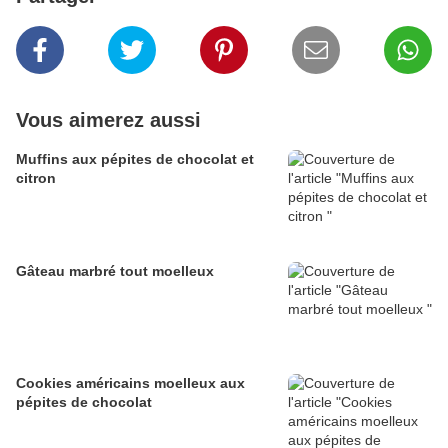
Vous aimerez aussi
Muffins aux pépites de chocolat et
citron
Gâteau marbré tout moelleux
Cookies américains moelleux aux
pépites de chocolat