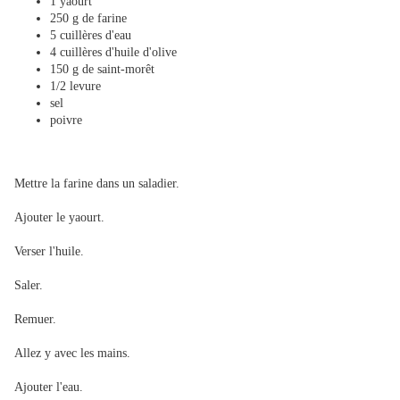
1 yaourt
250 g de farine
5 cuillères d'eau
4 cuillères d'huile d'olive
150 g de saint-morêt
1/2 levure
sel
poivre
Mettre la farine dans un saladier.
Ajouter le yaourt.
Verser l'huile.
Saler.
Remuer.
Allez y avec les mains.
Ajouter l'eau.