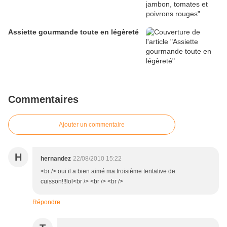
Assiette gourmande toute en légèreté
Commentaires
Ajouter un commentaire
H
hernandez
22/08/2010 15:22
<br /> oui il a bien aimé ma troisième tentative de
cuisson!!!lol<br /> <br /> <br />
Répondre