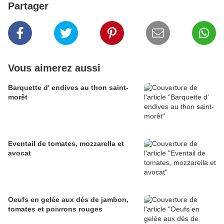
Partager
Vous aimerez aussi
Barquette d' endives au thon saint-
morêt
Eventail de tomates, mozzarella et
avocat
Oeufs en gelée aux dés de jambon,
tomates et poivrons rouges