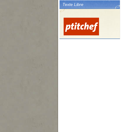
Texte Libre