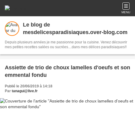
MENU
Le blog de
mesdelicesparadisiaques.over-blog.com
Depuis plusieurs années je me passionne pour la cuisine. Venez découvrir
mes petites recettes salées ou sucrées....dans mes délices paradisiaques!!
Assiette de trio de choux lamelles d'oeufs et son
emmental fondu
Publié le 20/06/2019 à 14:18
Par
tanagui@live.fr