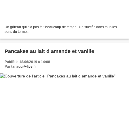
Un gâteau qui n'a pas fait beaucoup de temps.. Un succès dans tous les
sens du terme..
Pancakes au lait d amande et vanille
Publié le 18/06/2019 à 14:08
Par
tanagui@live.fr