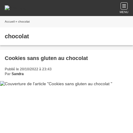
MENU
Accueil
» chocolat
chocolat
Cookies sans gluten au chocolat
Publié le 20/10/2022 à 23:43
Par
Sandra