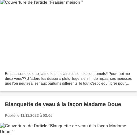
En pâtisserie ce que j'aime le plus faire ce sont les entremets!! Pourquoi me
direz vous?? J 'adore les desserts plutôt légers en fin de repas, ces mousses
que l'on peut réaliser aux parfums différents, le tout c'est d'équilibrer pour
obtenir quelquechose...
Blanquette de veau à la façon Madame Doue
Publié le 11/11/2022 à 03:05