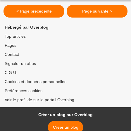
< Page précédente
Page suivante >
Hébergé par Overblog
Top articles
Pages
Contact
Signaler un abus
C.G.U.
Cookies et données personnelles
Préférences cookies
Voir le profil de sur le portail Overblog
Créer un blog sur Overblog
Créer un blog