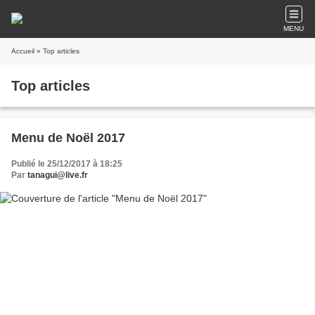
MENU
Accueil
» Top articles
Top articles
Menu de Noël 2017
Publié le 25/12/2017 à 18:25
Par
tanagui@live.fr