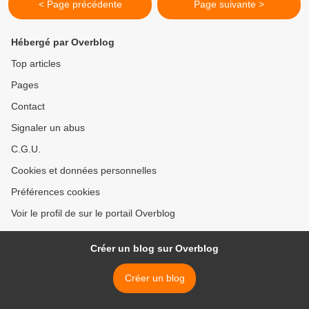
< Page précédente
Page suivante >
Hébergé par Overblog
Top articles
Pages
Contact
Signaler un abus
C.G.U.
Cookies et données personnelles
Préférences cookies
Voir le profil de sur le portail Overblog
Créer un blog sur Overblog
Créer un blog