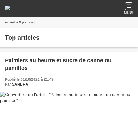
MENU
Accueil
» Top articles
Top articles
Palmiers au beurre et sucre de canne ou
pamiltos
Publié le 01/10/2021 à 21:49
Par
SANDRA